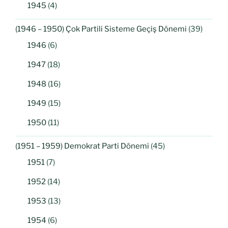
1945
(4)
(1946 – 1950) Çok Partili Sisteme Geçiş Dönemi
(39)
1946
(6)
1947
(18)
1948
(16)
1949
(15)
1950
(11)
(1951 – 1959) Demokrat Parti Dönemi
(45)
1951
(7)
1952
(14)
1953
(13)
1954
(6)