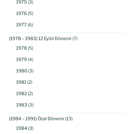
1975
(3)
1976
(5)
1977
(6)
(1978 – 1983) 12 Eylül Dönemi
(7)
1978
(5)
1979
(4)
1980
(3)
1981
(2)
1982
(2)
1983
(3)
(1984 – 1991) Özal Dönemi
(13)
1984
(3)