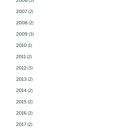
2006
(3)
2007
(2)
2008
(2)
2009
(3)
2010
(1)
2011
(2)
2012
(3)
2013
(2)
2014
(2)
2015
(2)
2016
(2)
2017
(2)