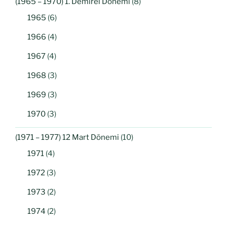
(1965 – 1970) 1. Demirel Dönemi
(8)
1965
(6)
1966
(4)
1967
(4)
1968
(3)
1969
(3)
1970
(3)
(1971 – 1977) 12 Mart Dönemi
(10)
1971
(4)
1972
(3)
1973
(2)
1974
(2)