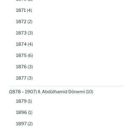
1871
(4)
1872
(2)
1873
(3)
1874
(4)
1875
(6)
1876
(3)
1877
(3)
(1878 – 1907) II. Abdülhamid Dönemi
(10)
1879
(1)
1896
(1)
1897
(2)