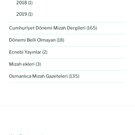
2018
(1)
2019
(1)
Cumhuriyet Dönemi Mizah Dergileri
(165)
Dönemi Belli Olmayan
(18)
Ecnebi Yayınlar
(2)
Mizah ekleri
(3)
Osmanlıca Mizah Gazeteleri
(135)