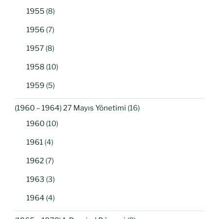
1955
(8)
1956
(7)
1957
(8)
1958
(10)
1959
(5)
(1960 – 1964) 27 Mayıs Yönetimi
(16)
1960
(10)
1961
(4)
1962
(7)
1963
(3)
1964
(4)