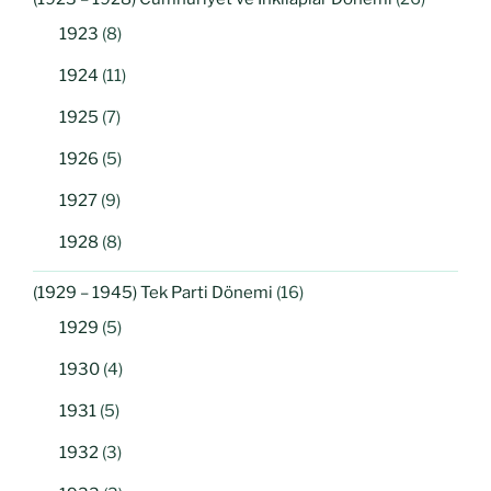
1923
(8)
1924
(11)
1925
(7)
1926
(5)
1927
(9)
1928
(8)
(1929 – 1945) Tek Parti Dönemi
(16)
1929
(5)
1930
(4)
1931
(5)
1932
(3)