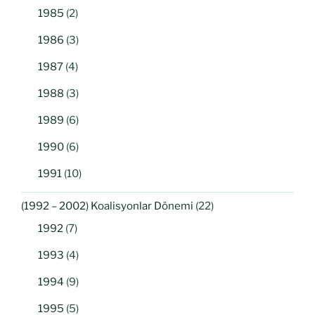
1985
(2)
1986
(3)
1987
(4)
1988
(3)
1989
(6)
1990
(6)
1991
(10)
(1992 – 2002) Koalisyonlar Dönemi
(22)
1992
(7)
1993
(4)
1994
(9)
1995
(5)