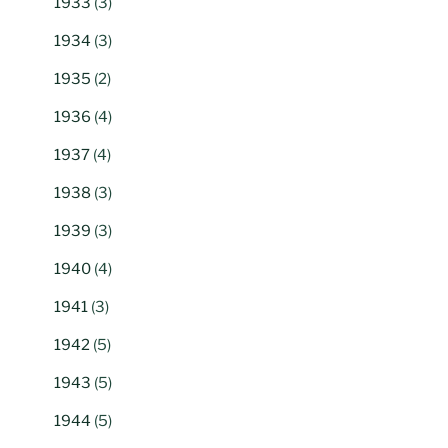
1933
(3)
1934
(3)
1935
(2)
1936
(4)
1937
(4)
1938
(3)
1939
(3)
1940
(4)
1941
(3)
1942
(5)
1943
(5)
1944
(5)