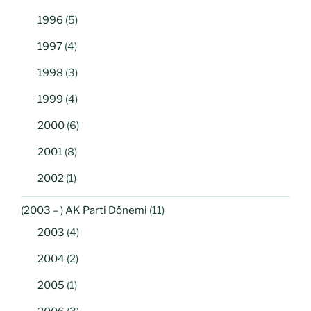
1996
(5)
1997
(4)
1998
(3)
1999
(4)
2000
(6)
2001
(8)
2002
(1)
(2003 – ) AK Parti Dönemi
(11)
2003
(4)
2004
(2)
2005
(1)