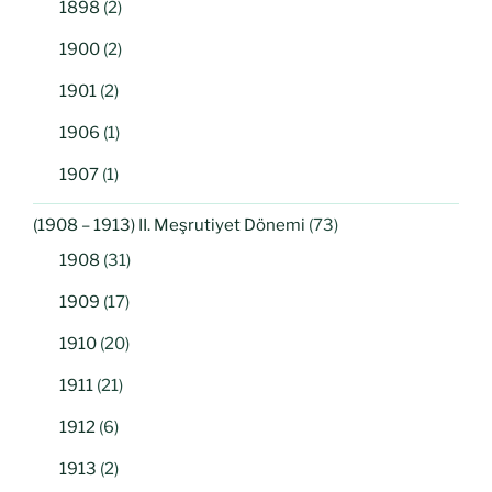
1898
(2)
1900
(2)
1901
(2)
1906
(1)
1907
(1)
(1908 – 1913) II. Meşrutiyet Dönemi
(73)
1908
(31)
1909
(17)
1910
(20)
1911
(21)
1912
(6)
1913
(2)