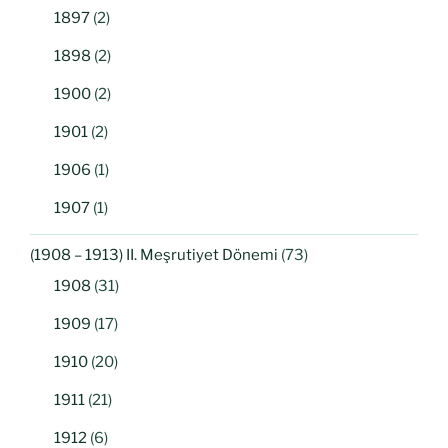
1897
(2)
1898
(2)
1900
(2)
1901
(2)
1906
(1)
1907
(1)
(1908 – 1913) II. Meşrutiyet Dönemi
(73)
1908
(31)
1909
(17)
1910
(20)
1911
(21)
1912
(6)