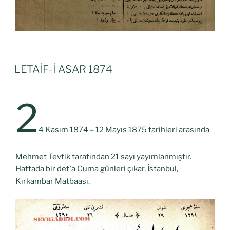
LETAİF-İ ASAR 1874
2
4 Kasım 1874 – 12 Mayıs 1875 tarihleri arasında
Mehmet Tevfik tarafından 21 sayı yayımlanmıştır.
Haftada bir def’a Cuma günleri çıkar. İstanbul,
Kırkambar Matbaası.