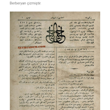
Berberyan çizmiştir.