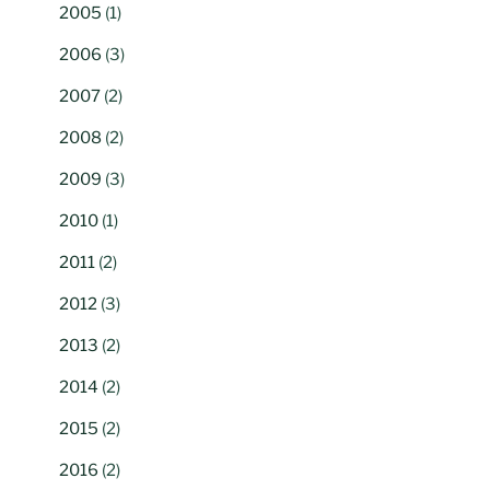
2005
(1)
2006
(3)
2007
(2)
2008
(2)
2009
(3)
2010
(1)
2011
(2)
2012
(3)
2013
(2)
2014
(2)
2015
(2)
2016
(2)