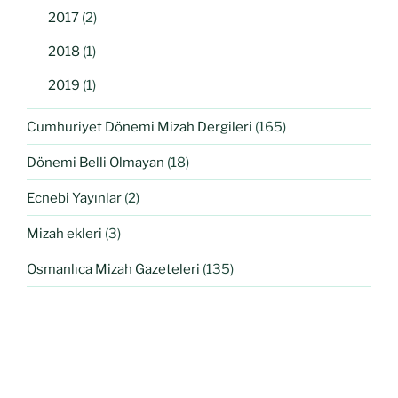
2017
(2)
2018
(1)
2019
(1)
Cumhuriyet Dönemi Mizah Dergileri
(165)
Dönemi Belli Olmayan
(18)
Ecnebi Yayınlar
(2)
Mizah ekleri
(3)
Osmanlıca Mizah Gazeteleri
(135)