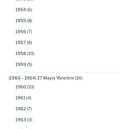
1954
(6)
1955
(8)
1956
(7)
1957
(8)
1958
(10)
1959
(5)
(1960 – 1964) 27 Mayıs Yönetimi
(16)
1960
(10)
1961
(4)
1962
(7)
1963
(3)