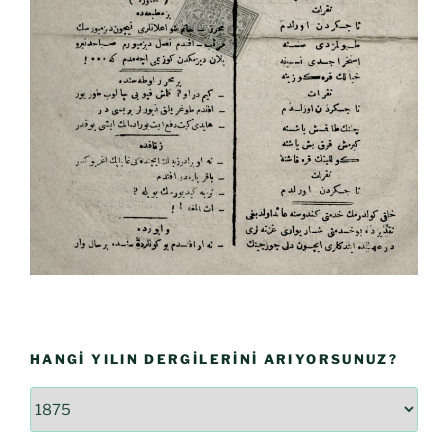
HANGI YILIN DERGILERINI ARIYORSUNUZ?