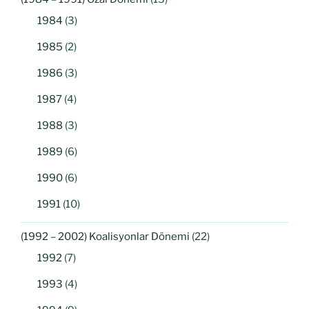
1984
(3)
1985
(2)
1986
(3)
1987
(4)
1988
(3)
1989
(6)
1990
(6)
1991
(10)
(1992 – 2002) Koalisyonlar Dönemi
(22)
1992
(7)
1993
(4)