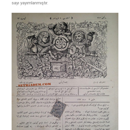
sayı yayımlanmıştır.