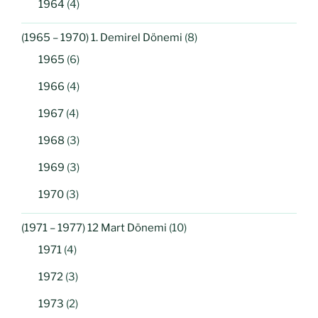
1964
(4)
(1965 – 1970) 1. Demirel Dönemi
(8)
1965
(6)
1966
(4)
1967
(4)
1968
(3)
1969
(3)
1970
(3)
(1971 – 1977) 12 Mart Dönemi
(10)
1971
(4)
1972
(3)
1973
(2)