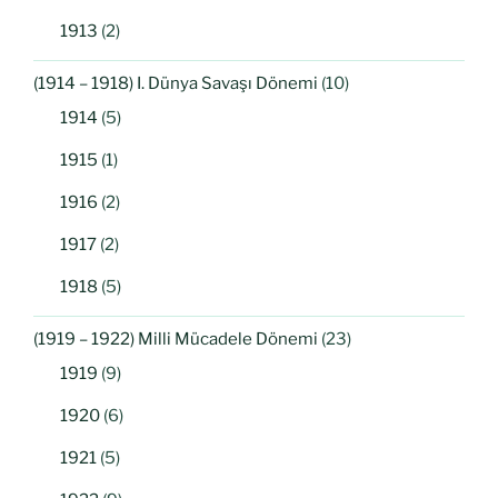
1913
(2)
(1914 – 1918) I. Dünya Savaşı Dönemi
(10)
1914
(5)
1915
(1)
1916
(2)
1917
(2)
1918
(5)
(1919 – 1922) Milli Mücadele Dönemi
(23)
1919
(9)
1920
(6)
1921
(5)