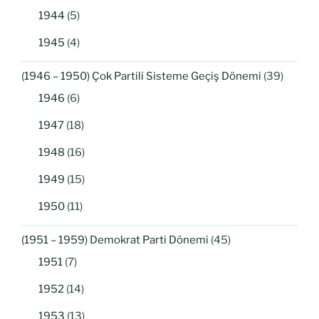
1944
(5)
1945
(4)
(1946 – 1950) Çok Partili Sisteme Geçiş Dönemi
(39)
1946
(6)
1947
(18)
1948
(16)
1949
(15)
1950
(11)
(1951 – 1959) Demokrat Parti Dönemi
(45)
1951
(7)
1952
(14)
1953
(13)