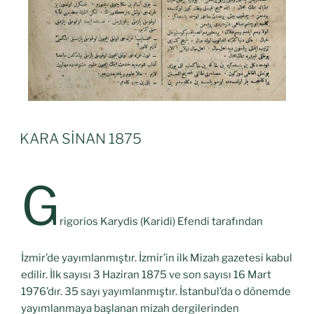
KARA SİNAN 1875
G
rigorios Karydis (Karidi) Efendi tarafından
İzmir’de yayımlanmıştır. İzmir’in ilk Mizah gazetesi kabul
edilir. İlk sayısı 3 Haziran 1875 ve son sayısı 16 Mart
1976’dır. 35 sayı yayımlanmıştır. İstanbul’da o dönemde
yayımlanmaya başlanan mizah dergilerinden