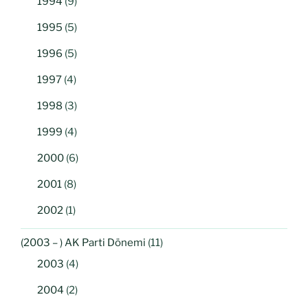
1994
(9)
1995
(5)
1996
(5)
1997
(4)
1998
(3)
1999
(4)
2000
(6)
2001
(8)
2002
(1)
(2003 – ) AK Parti Dönemi
(11)
2003
(4)
2004
(2)