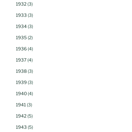
1932
(3)
1933
(3)
1934
(3)
1935
(2)
1936
(4)
1937
(4)
1938
(3)
1939
(3)
1940
(4)
1941
(3)
1942
(5)
1943
(5)