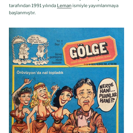
tarafından 1991 yılında
Leman
ismiyle yayımlanmaya
başlanmıştır.