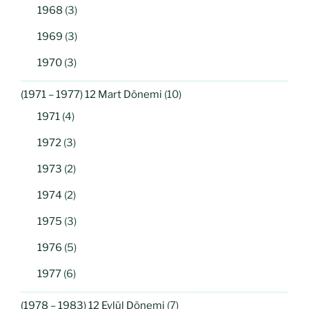
1968
(3)
1969
(3)
1970
(3)
(1971 – 1977) 12 Mart Dönemi
(10)
1971
(4)
1972
(3)
1973
(2)
1974
(2)
1975
(3)
1976
(5)
1977
(6)
(1978 – 1983) 12 Eylül Dönemi
(7)