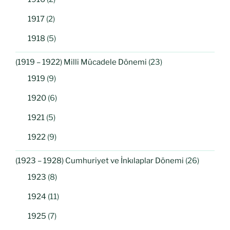
1917
(2)
1918
(5)
(1919 – 1922) Milli Mücadele Dönemi
(23)
1919
(9)
1920
(6)
1921
(5)
1922
(9)
(1923 – 1928) Cumhuriyet ve İnkılaplar Dönemi
(26)
1923
(8)
1924
(11)
1925
(7)