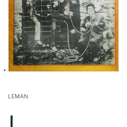
LEMAN
L