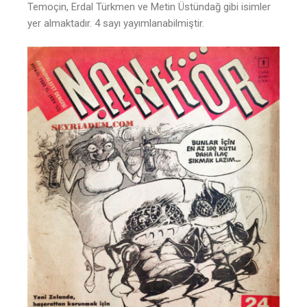
Temoçin, Erdal Türkmen ve Metin Üstündağ gibi isimler
yer almaktadır. 4 sayı yayımlanabilmiştir.