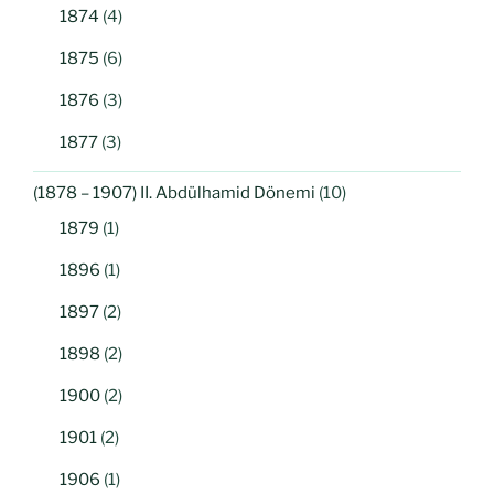
1874
(4)
1875
(6)
1876
(3)
1877
(3)
(1878 – 1907) II. Abdülhamid Dönemi
(10)
1879
(1)
1896
(1)
1897
(2)
1898
(2)
1900
(2)
1901
(2)
1906
(1)