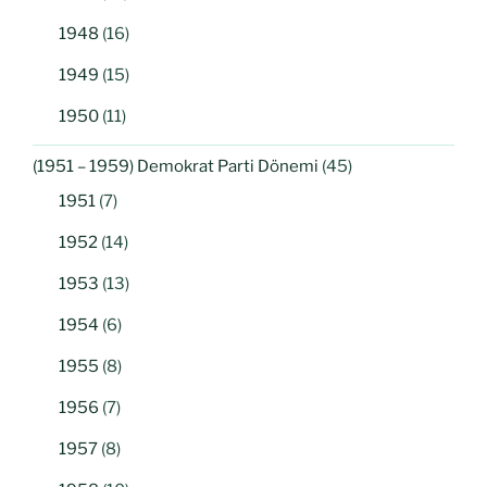
1948
(16)
1949
(15)
1950
(11)
(1951 – 1959) Demokrat Parti Dönemi
(45)
1951
(7)
1952
(14)
1953
(13)
1954
(6)
1955
(8)
1956
(7)
1957
(8)