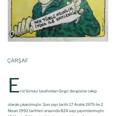
ÇARŞAF
E
rol Simavi tarafından Gırgır dergisine rakip
olarak çıkarılmıştır. Son sayı tarihi 17 Aralık 1975 ile 2
Nisan 1992 tarihleri arasında 824 sayı yayımlanmıştır.