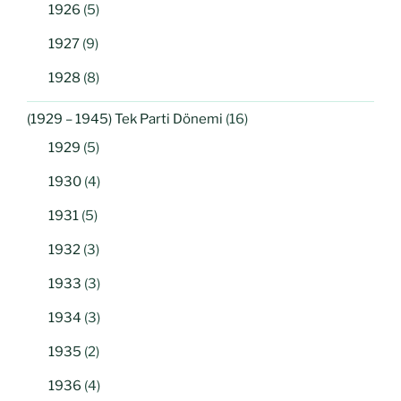
1926
(5)
1927
(9)
1928
(8)
(1929 – 1945) Tek Parti Dönemi
(16)
1929
(5)
1930
(4)
1931
(5)
1932
(3)
1933
(3)
1934
(3)
1935
(2)
1936
(4)