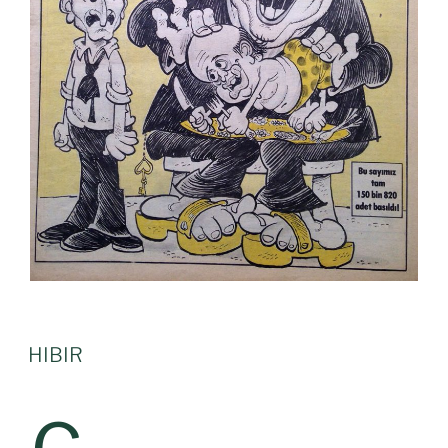
HIBIR