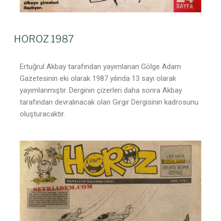
HOROZ 1987
Ertuğrul Akbay tarafından yayımlanan Gölge Adam
Gazetesinin eki olarak 1987 yılında 13 sayı olarak
yayımlanmıştır. Derginin çizerleri daha sonra Akbay
tarafından devralınacak olan Gırgır Dergisinin kadrosunu
oluşturacaktır.