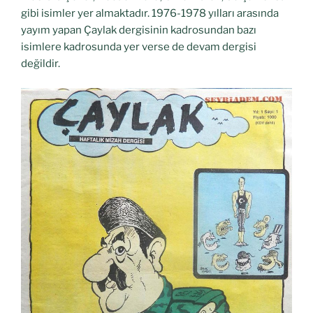
gibi isimler yer almaktadır. 1976-1978 yılları arasında
yayım yapan Çaylak dergisinin kadrosundan bazı
isimlere kadrosunda yer verse de devam dergisi
değildir.