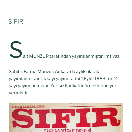
SIFIR
S
ait MUNZUR tarafından yayımlanmıştır. İmtiyaz
Sahibi: Fatma Munzur. Ankara’da aylık olarak
yayımlanmıştır. İlk sayı yayım tarihi 1 Eylül 1983’tür. 12
sayı yayımlanmıştır. Yazısız karikatür örneklerine yer
vermiştir.