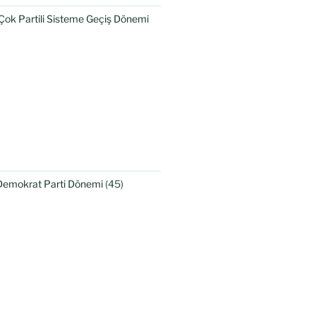
Çok Partili Sisteme Geçiş Dönemi
Demokrat Parti Dönemi
(45)