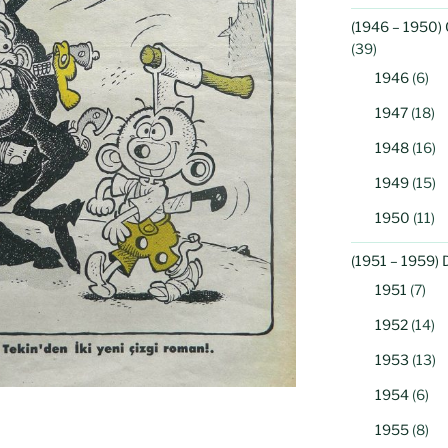
(1946 – 1950) 
(39)
1946
(6)
1947
(18)
1948
(16)
1949
(15)
1950
(11)
(1951 – 1959) 
1951
(7)
1952
(14)
1953
(13)
1954
(6)
1955
(8)