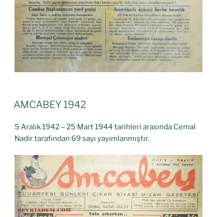
AMCABEY 1942
5 Aralık 1942 – 25 Mart 1944 tarihleri arasında Cemal
Nadir tarafından 69 sayı yayımlanmıştır.