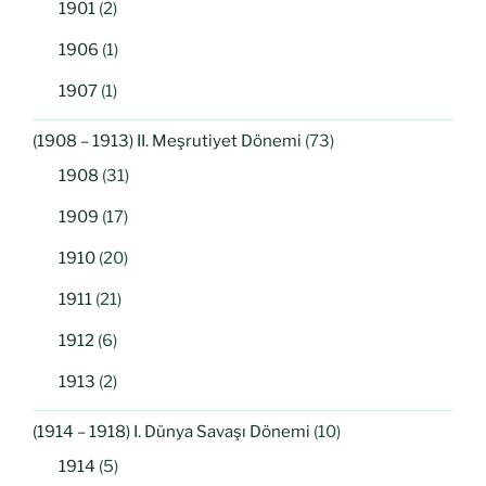
1901
(2)
1906
(1)
1907
(1)
(1908 – 1913) II. Meşrutiyet Dönemi
(73)
1908
(31)
1909
(17)
1910
(20)
1911
(21)
1912
(6)
1913
(2)
(1914 – 1918) I. Dünya Savaşı Dönemi
(10)
1914
(5)