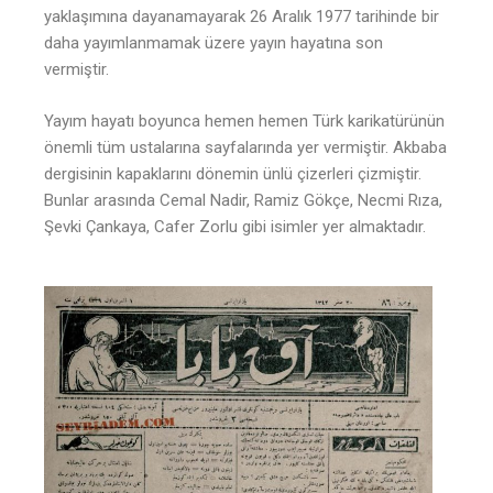
yaklaşımına dayanamayarak 26 Aralık 1977 tarihinde bir
daha yayımlanmamak üzere yayın hayatına son
vermiştir.
Yayım hayatı boyunca hemen hemen Türk karikatürünün
önemli tüm ustalarına sayfalarında yer vermiştir. Akbaba
dergisinin kapaklarını dönemin ünlü çizerleri çizmiştir.
Bunlar arasında Cemal Nadir, Ramiz Gökçe, Necmi Rıza,
Şevki Çankaya, Cafer Zorlu gibi isimler yer almaktadır.