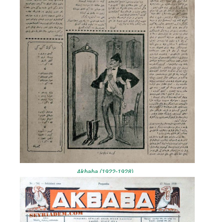
Akbaba (1922-1928)