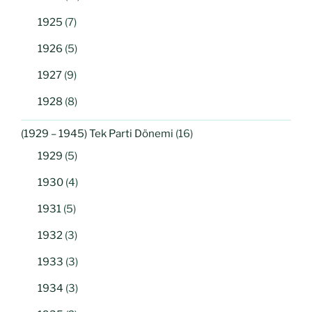
1925
(7)
1926
(5)
1927
(9)
1928
(8)
(1929 – 1945) Tek Parti Dönemi
(16)
1929
(5)
1930
(4)
1931
(5)
1932
(3)
1933
(3)
1934
(3)