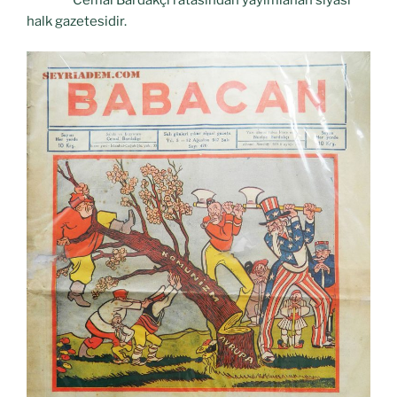
halk gazetesidir.