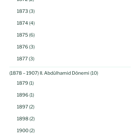
1873
(3)
1874
(4)
1875
(6)
1876
(3)
1877
(3)
(1878 – 1907) II. Abdülhamid Dönemi
(10)
1879
(1)
1896
(1)
1897
(2)
1898
(2)
1900
(2)