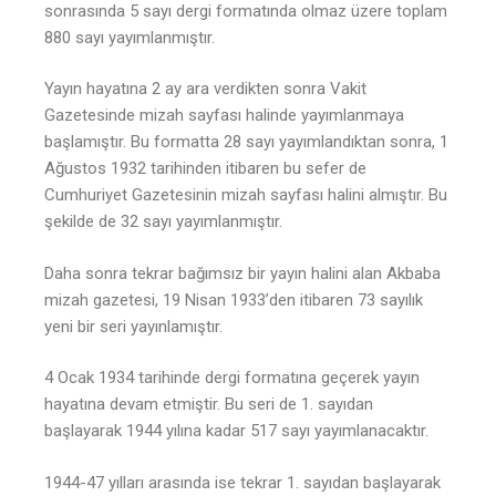
sonrasında 5 sayı dergi formatında olmaz üzere toplam
880 sayı yayımlanmıştır.
Yayın hayatına 2 ay ara verdikten sonra Vakit
Gazetesinde mizah sayfası halinde yayımlanmaya
başlamıştır. Bu formatta 28 sayı yayımlandıktan sonra, 1
Ağustos 1932 tarihinden itibaren bu sefer de
Cumhuriyet Gazetesinin mizah sayfası halini almıştır. Bu
şekilde de 32 sayı yayımlanmıştır.
Daha sonra tekrar bağımsız bir yayın halini alan Akbaba
mizah gazetesi, 19 Nisan 1933’den itibaren 73 sayılık
yeni bir seri yayınlamıştır.
4 Ocak 1934 tarihinde dergi formatına geçerek yayın
hayatına devam etmiştir. Bu seri de 1. sayıdan
başlayarak 1944 yılına kadar 517 sayı yayımlanacaktır.
1944-47 yılları arasında ise tekrar 1. sayıdan başlayarak