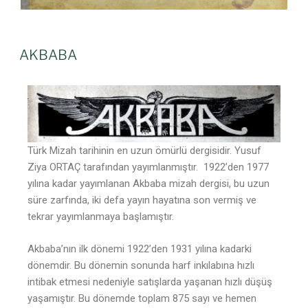
AKBABA
Türk Mizah tarihinin en uzun ömürlü dergisidir. Yusuf
Ziya ORTAÇ tarafından yayımlanmıştır. 1922’den 1977
yılına kadar yayımlanan Akbaba mizah dergisi, bu uzun
süre zarfında, iki defa yayın hayatına son vermiş ve
tekrar yayımlanmaya başlamıştır.
Akbaba’nın ilk dönemi 1922’den 1931 yılına kadarki
dönemdir. Bu dönemin sonunda harf inkılabına hızlı
intibak etmesi nedeniyle satışlarda yaşanan hızlı düşüş
yaşamıştır. Bu dönemde toplam 875 sayı ve hemen