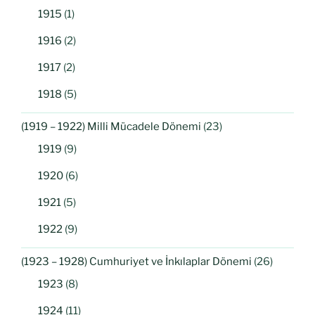
1915
(1)
1916
(2)
1917
(2)
1918
(5)
(1919 – 1922) Milli Mücadele Dönemi
(23)
1919
(9)
1920
(6)
1921
(5)
1922
(9)
(1923 – 1928) Cumhuriyet ve İnkılaplar Dönemi
(26)
1923
(8)
1924
(11)