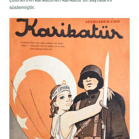
süslemiştir.