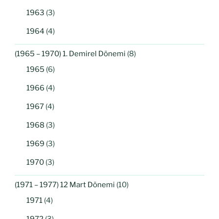
1963
(3)
1964
(4)
(1965 – 1970) 1. Demirel Dönemi
(8)
1965
(6)
1966
(4)
1967
(4)
1968
(3)
1969
(3)
1970
(3)
(1971 – 1977) 12 Mart Dönemi
(10)
1971
(4)
1972
(3)