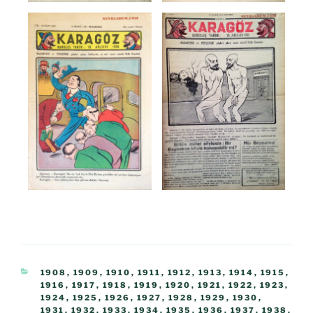
1908
,
1909
,
1910
,
1911
,
1912
,
1913
,
1914
,
1915
,
1916
,
1917
,
1918
,
1919
,
1920
,
1921
,
1922
,
1923
,
1924
,
1925
,
1926
,
1927
,
1928
,
1929
,
1930
,
1931
,
1932
,
1933
,
1934
,
1935
,
1936
,
1937
,
1938
,