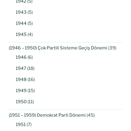
1942
(5)
1943
(5)
1944
(5)
1945
(4)
(1946 – 1950) Çok Partili Sisteme Geçiş Dönemi
(39)
1946
(6)
1947
(18)
1948
(16)
1949
(15)
1950
(11)
(1951 – 1959) Demokrat Parti Dönemi
(45)
1951
(7)