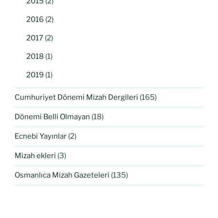
2015
(2)
2016
(2)
2017
(2)
2018
(1)
2019
(1)
Cumhuriyet Dönemi Mizah Dergileri
(165)
Dönemi Belli Olmayan
(18)
Ecnebi Yayınlar
(2)
Mizah ekleri
(3)
Osmanlıca Mizah Gazeteleri
(135)