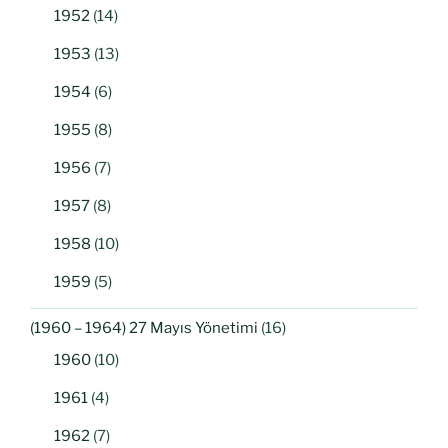
1952
(14)
1953
(13)
1954
(6)
1955
(8)
1956
(7)
1957
(8)
1958
(10)
1959
(5)
(1960 – 1964) 27 Mayıs Yönetimi
(16)
1960
(10)
1961
(4)
1962
(7)