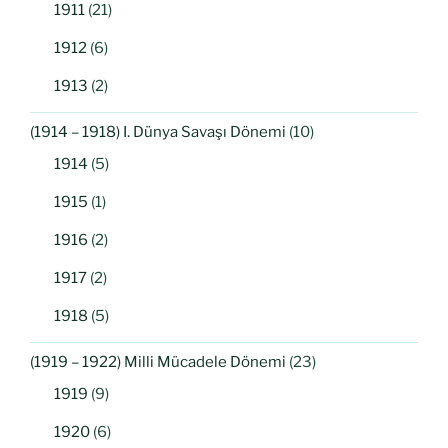
1911
(21)
1912
(6)
1913
(2)
(1914 – 1918) I. Dünya Savaşı Dönemi
(10)
1914
(5)
1915
(1)
1916
(2)
1917
(2)
1918
(5)
(1919 – 1922) Milli Mücadele Dönemi
(23)
1919
(9)
1920
(6)