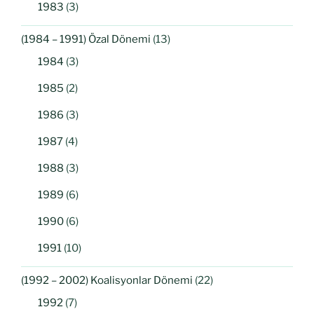
1983
(3)
(1984 – 1991) Özal Dönemi
(13)
1984
(3)
1985
(2)
1986
(3)
1987
(4)
1988
(3)
1989
(6)
1990
(6)
1991
(10)
(1992 – 2002) Koalisyonlar Dönemi
(22)
1992
(7)