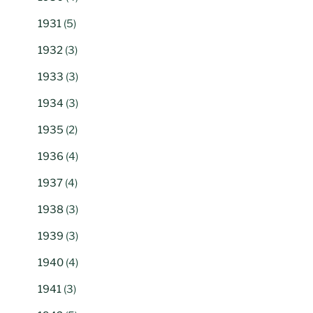
1931
(5)
1932
(3)
1933
(3)
1934
(3)
1935
(2)
1936
(4)
1937
(4)
1938
(3)
1939
(3)
1940
(4)
1941
(3)