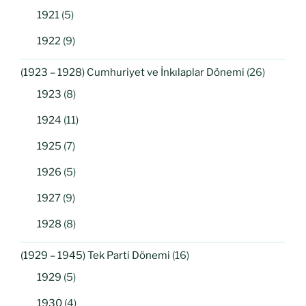
1921
(5)
1922
(9)
(1923 – 1928) Cumhuriyet ve İnkılaplar Dönemi
(26)
1923
(8)
1924
(11)
1925
(7)
1926
(5)
1927
(9)
1928
(8)
(1929 – 1945) Tek Parti Dönemi
(16)
1929
(5)
1930
(4)