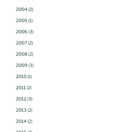
2004
(2)
2005
(1)
2006
(3)
2007
(2)
2008
(2)
2009
(3)
2010
(1)
2011
(2)
2012
(3)
2013
(2)
2014
(2)