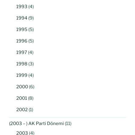
1993
(4)
1994
(9)
1995
(5)
1996
(5)
1997
(4)
1998
(3)
1999
(4)
2000
(6)
2001
(8)
2002
(1)
(2003 – ) AK Parti Dönemi
(11)
2003
(4)