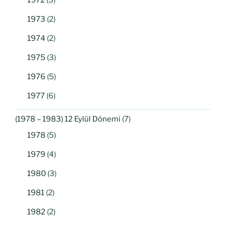
1973
(2)
1974
(2)
1975
(3)
1976
(5)
1977
(6)
(1978 – 1983) 12 Eylül Dönemi
(7)
1978
(5)
1979
(4)
1980
(3)
1981
(2)
1982
(2)