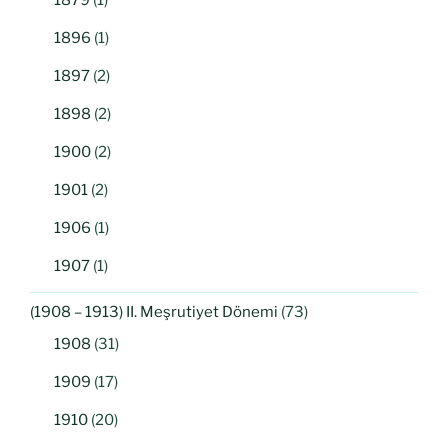
1896
(1)
1897
(2)
1898
(2)
1900
(2)
1901
(2)
1906
(1)
1907
(1)
(1908 – 1913) II. Meşrutiyet Dönemi
(73)
1908
(31)
1909
(17)
1910
(20)