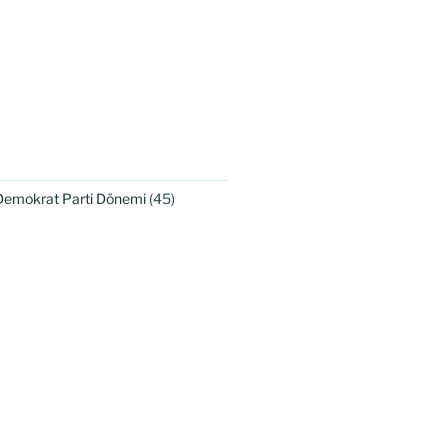
Demokrat Parti Dönemi
(45)