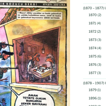
(1870 – 1877) 
1870
(2)
1871
(4)
1872
(2)
1873
(3)
1874
(4)
1875
(6)
1876
(3)
1877
(3)
(1878 – 1907) 
1879
(1)
1896
(1)