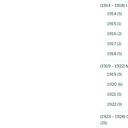
(1914 – 1918) 
1914
(5)
1915
(1)
1916
(2)
1917
(2)
1918
(5)
(1919 – 1922) 
1919
(9)
1920
(6)
1921
(5)
1922
(9)
(1923 – 1928) 
(26)