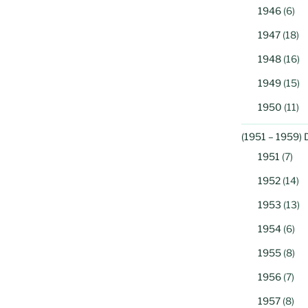
1946
(6)
1947
(18)
1948
(16)
1949
(15)
1950
(11)
(1951 – 1959) 
1951
(7)
1952
(14)
1953
(13)
1954
(6)
1955
(8)
1956
(7)
1957
(8)