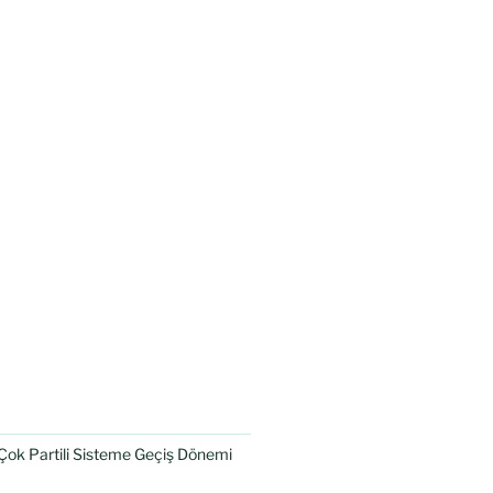
Çok Partili Sisteme Geçiş Dönemi