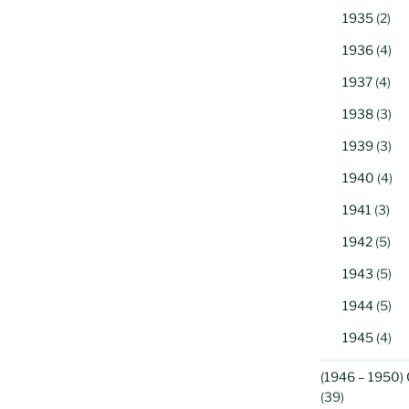
1935
(2)
1936
(4)
1937
(4)
1938
(3)
1939
(3)
1940
(4)
1941
(3)
1942
(5)
1943
(5)
1944
(5)
1945
(4)
(1946 – 1950) 
(39)