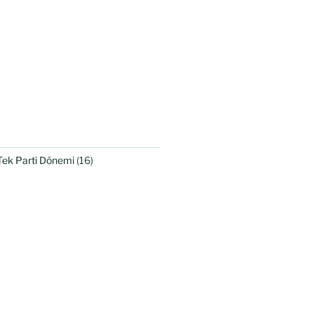
Tek Parti Dönemi
(16)