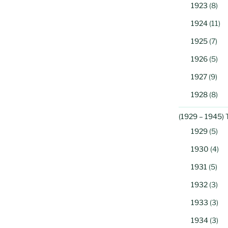
1923
(8)
1924
(11)
1925
(7)
1926
(5)
1927
(9)
1928
(8)
(1929 – 1945) 
1929
(5)
1930
(4)
1931
(5)
1932
(3)
1933
(3)
1934
(3)