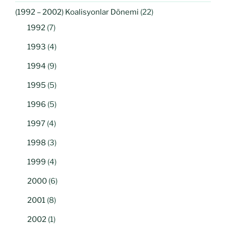
(1992 – 2002) Koalisyonlar Dönemi
(22)
1992
(7)
1993
(4)
1994
(9)
1995
(5)
1996
(5)
1997
(4)
1998
(3)
1999
(4)
2000
(6)
2001
(8)
2002
(1)