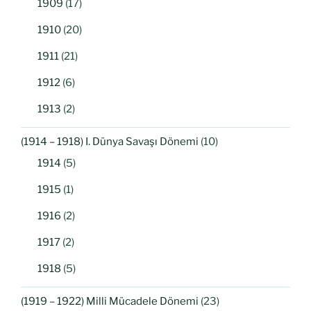
1909
(17)
1910
(20)
1911
(21)
1912
(6)
1913
(2)
(1914 – 1918) I. Dünya Savaşı Dönemi
(10)
1914
(5)
1915
(1)
1916
(2)
1917
(2)
1918
(5)
(1919 – 1922) Milli Mücadele Dönemi
(23)