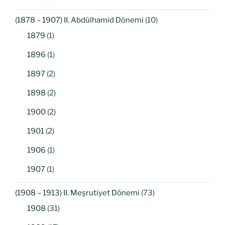
(1878 – 1907) II. Abdülhamid Dönemi
(10)
1879
(1)
1896
(1)
1897
(2)
1898
(2)
1900
(2)
1901
(2)
1906
(1)
1907
(1)
(1908 – 1913) II. Meşrutiyet Dönemi
(73)
1908
(31)