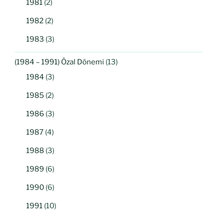
1981
(2)
1982
(2)
1983
(3)
(1984 – 1991) Özal Dönemi
(13)
1984
(3)
1985
(2)
1986
(3)
1987
(4)
1988
(3)
1989
(6)
1990
(6)
1991
(10)