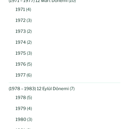
(1971 – 1977) 12 Mart Dönemi
(10)
1971
(4)
1972
(3)
1973
(2)
1974
(2)
1975
(3)
1976
(5)
1977
(6)
(1978 – 1983) 12 Eylül Dönemi
(7)
1978
(5)
1979
(4)
1980
(3)