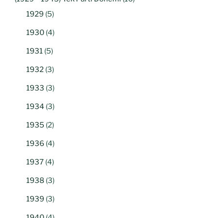
1929
(5)
1930
(4)
1931
(5)
1932
(3)
1933
(3)
1934
(3)
1935
(2)
1936
(4)
1937
(4)
1938
(3)
1939
(3)
1940
(4)