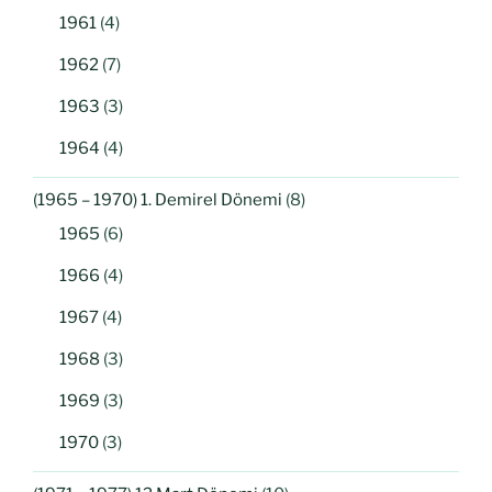
1961
(4)
1962
(7)
1963
(3)
1964
(4)
(1965 – 1970) 1. Demirel Dönemi
(8)
1965
(6)
1966
(4)
1967
(4)
1968
(3)
1969
(3)
1970
(3)