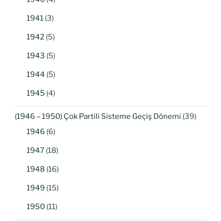
1941
(3)
1942
(5)
1943
(5)
1944
(5)
1945
(4)
(1946 – 1950) Çok Partili Sisteme Geçiş Dönemi
(39)
1946
(6)
1947
(18)
1948
(16)
1949
(15)
1950
(11)