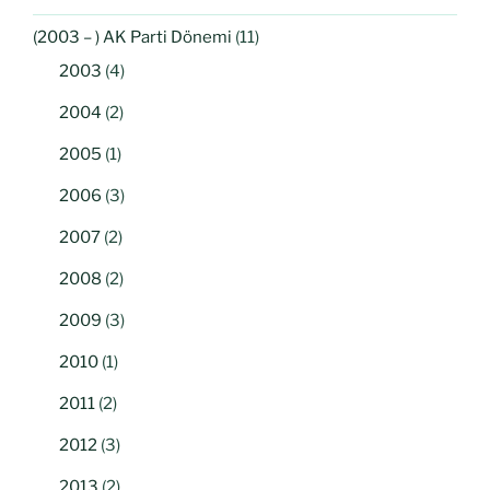
(2003 – ) AK Parti Dönemi
(11)
2003
(4)
2004
(2)
2005
(1)
2006
(3)
2007
(2)
2008
(2)
2009
(3)
2010
(1)
2011
(2)
2012
(3)
2013
(2)