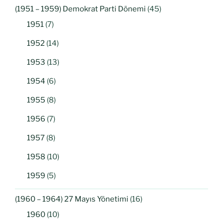
(1951 – 1959) Demokrat Parti Dönemi
(45)
1951
(7)
1952
(14)
1953
(13)
1954
(6)
1955
(8)
1956
(7)
1957
(8)
1958
(10)
1959
(5)
(1960 – 1964) 27 Mayıs Yönetimi
(16)
1960
(10)