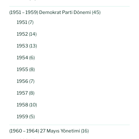
(1951 – 1959) Demokrat Parti Dönemi
(45)
1951
(7)
1952
(14)
1953
(13)
1954
(6)
1955
(8)
1956
(7)
1957
(8)
1958
(10)
1959
(5)
(1960 – 1964) 27 Mayıs Yönetimi
(16)