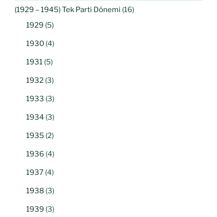
(1929 – 1945) Tek Parti Dönemi
(16)
1929
(5)
1930
(4)
1931
(5)
1932
(3)
1933
(3)
1934
(3)
1935
(2)
1936
(4)
1937
(4)
1938
(3)
1939
(3)