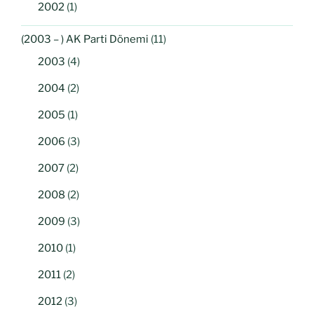
2002
(1)
(2003 – ) AK Parti Dönemi
(11)
2003
(4)
2004
(2)
2005
(1)
2006
(3)
2007
(2)
2008
(2)
2009
(3)
2010
(1)
2011
(2)
2012
(3)