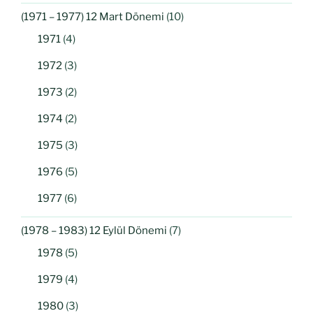
(1971 – 1977) 12 Mart Dönemi
(10)
1971
(4)
1972
(3)
1973
(2)
1974
(2)
1975
(3)
1976
(5)
1977
(6)
(1978 – 1983) 12 Eylül Dönemi
(7)
1978
(5)
1979
(4)
1980
(3)