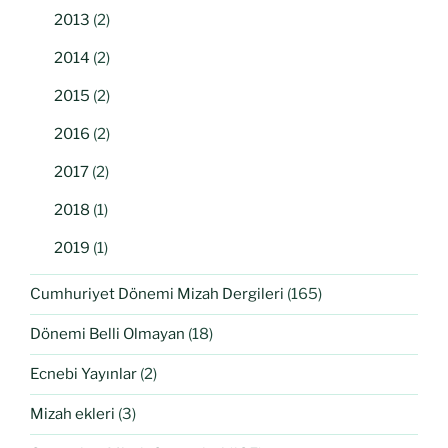
2013
(2)
2014
(2)
2015
(2)
2016
(2)
2017
(2)
2018
(1)
2019
(1)
Cumhuriyet Dönemi Mizah Dergileri
(165)
Dönemi Belli Olmayan
(18)
Ecnebi Yayınlar
(2)
Mizah ekleri
(3)