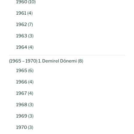
1960
(10)
1961
(4)
1962
(7)
1963
(3)
1964
(4)
(1965 – 1970) 1. Demirel Dönemi
(8)
1965
(6)
1966
(4)
1967
(4)
1968
(3)
1969
(3)
1970
(3)