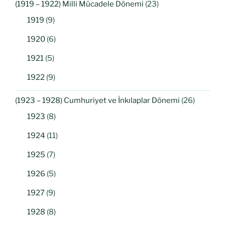
(1919 – 1922) Milli Mücadele Dönemi
(23)
1919
(9)
1920
(6)
1921
(5)
1922
(9)
(1923 – 1928) Cumhuriyet ve İnkılaplar Dönemi
(26)
1923
(8)
1924
(11)
1925
(7)
1926
(5)
1927
(9)
1928
(8)