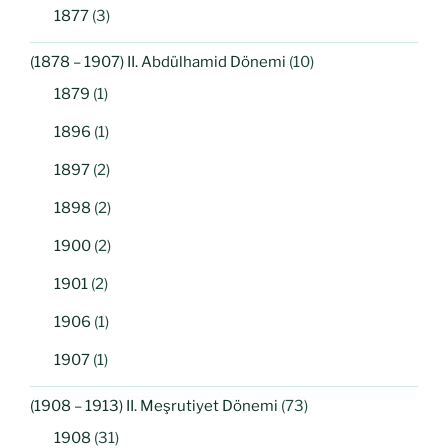
1877
(3)
(1878 – 1907) II. Abdülhamid Dönemi
(10)
1879
(1)
1896
(1)
1897
(2)
1898
(2)
1900
(2)
1901
(2)
1906
(1)
1907
(1)
(1908 – 1913) II. Meşrutiyet Dönemi
(73)
1908
(31)