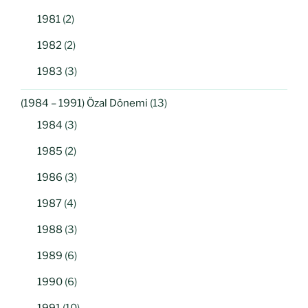
1981
(2)
1982
(2)
1983
(3)
(1984 – 1991) Özal Dönemi
(13)
1984
(3)
1985
(2)
1986
(3)
1987
(4)
1988
(3)
1989
(6)
1990
(6)
1991
(10)