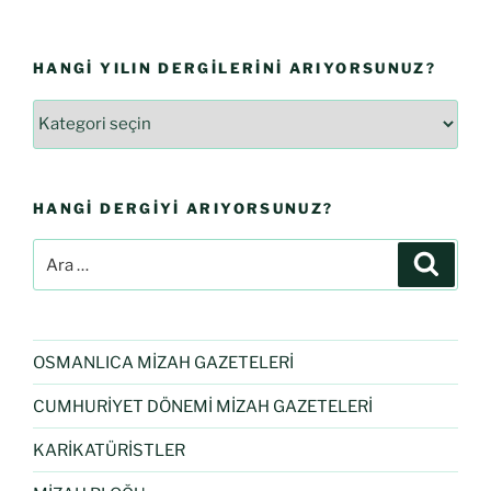
HANGI YILIN DERGILERINI ARIYORSUNUZ?
HANGI DERGIYI ARIYORSUNUZ?
OSMANLICA MİZAH GAZETELERİ
CUMHURİYET DÖNEMİ MİZAH GAZETELERİ
KARİKATÜRİSTLER