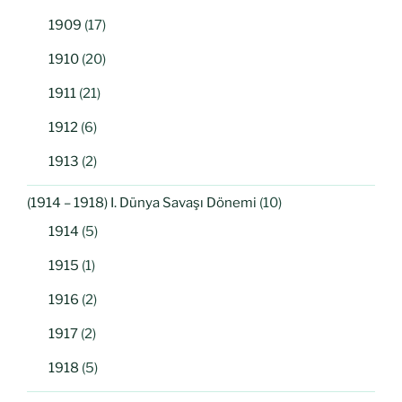
1909
(17)
1910
(20)
1911
(21)
1912
(6)
1913
(2)
(1914 – 1918) I. Dünya Savaşı Dönemi
(10)
1914
(5)
1915
(1)
1916
(2)
1917
(2)
1918
(5)