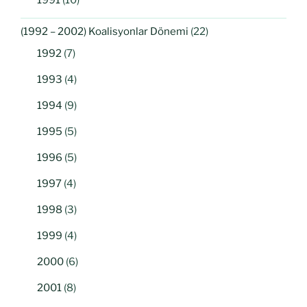
(1992 – 2002) Koalisyonlar Dönemi
(22)
1992
(7)
1993
(4)
1994
(9)
1995
(5)
1996
(5)
1997
(4)
1998
(3)
1999
(4)
2000
(6)
2001
(8)