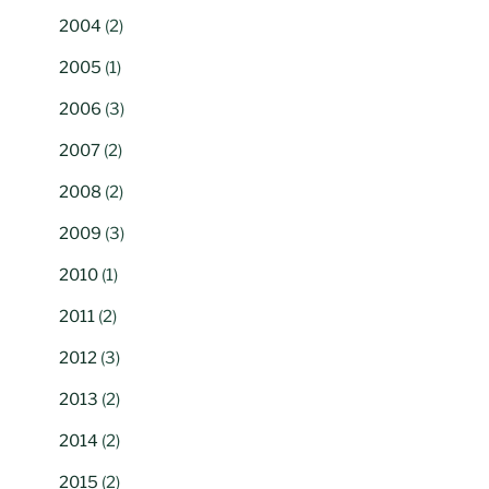
2004
(2)
2005
(1)
2006
(3)
2007
(2)
2008
(2)
2009
(3)
2010
(1)
2011
(2)
2012
(3)
2013
(2)
2014
(2)
2015
(2)