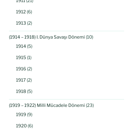
1911
(21)
1912
(6)
1913
(2)
(1914 – 1918) I. Dünya Savaşı Dönemi
(10)
1914
(5)
1915
(1)
1916
(2)
1917
(2)
1918
(5)
(1919 – 1922) Milli Mücadele Dönemi
(23)
1919
(9)
1920
(6)