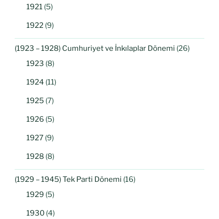
1921
(5)
1922
(9)
(1923 – 1928) Cumhuriyet ve İnkılaplar Dönemi
(26)
1923
(8)
1924
(11)
1925
(7)
1926
(5)
1927
(9)
1928
(8)
(1929 – 1945) Tek Parti Dönemi
(16)
1929
(5)
1930
(4)