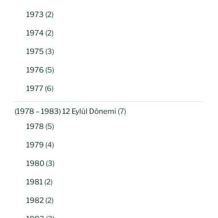
1973
(2)
1974
(2)
1975
(3)
1976
(5)
1977
(6)
(1978 – 1983) 12 Eylül Dönemi
(7)
1978
(5)
1979
(4)
1980
(3)
1981
(2)
1982
(2)