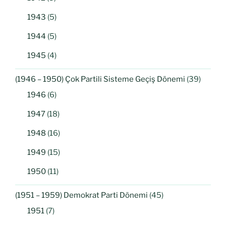
1943
(5)
1944
(5)
1945
(4)
(1946 – 1950) Çok Partili Sisteme Geçiş Dönemi
(39)
1946
(6)
1947
(18)
1948
(16)
1949
(15)
1950
(11)
(1951 – 1959) Demokrat Parti Dönemi
(45)
1951
(7)