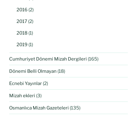
2016
(2)
2017
(2)
2018
(1)
2019
(1)
Cumhuriyet Dönemi Mizah Dergileri
(165)
Dönemi Belli Olmayan
(18)
Ecnebi Yayınlar
(2)
Mizah ekleri
(3)
Osmanlıca Mizah Gazeteleri
(135)