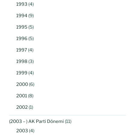
1993
(4)
1994
(9)
1995
(5)
1996
(5)
1997
(4)
1998
(3)
1999
(4)
2000
(6)
2001
(8)
2002
(1)
(2003 – ) AK Parti Dönemi
(11)
2003
(4)