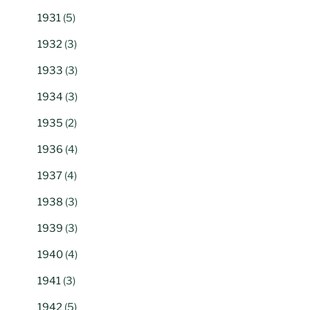
1931
(5)
1932
(3)
1933
(3)
1934
(3)
1935
(2)
1936
(4)
1937
(4)
1938
(3)
1939
(3)
1940
(4)
1941
(3)
1942
(5)