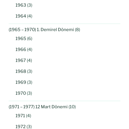
1963
(3)
1964
(4)
(1965 – 1970) 1. Demirel Dönemi
(8)
1965
(6)
1966
(4)
1967
(4)
1968
(3)
1969
(3)
1970
(3)
(1971 – 1977) 12 Mart Dönemi
(10)
1971
(4)
1972
(3)