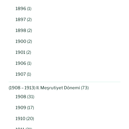
1896
(1)
1897
(2)
1898
(2)
1900
(2)
1901
(2)
1906
(1)
1907
(1)
(1908 – 1913) II. Meşrutiyet Dönemi
(73)
1908
(31)
1909
(17)
1910
(20)