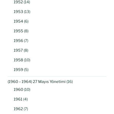
1952
(14)
1953
(13)
1954
(6)
1955
(8)
1956
(7)
1957
(8)
1958
(10)
1959
(5)
(1960 – 1964) 27 Mayıs Yönetimi
(16)
1960
(10)
1961
(4)
1962
(7)