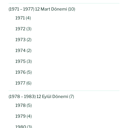
(1971 – 1977) 12 Mart Dönemi
(10)
1971
(4)
1972
(3)
1973
(2)
1974
(2)
1975
(3)
1976
(5)
1977
(6)
(1978 – 1983) 12 Eylül Dönemi
(7)
1978
(5)
1979
(4)
1980
(3)