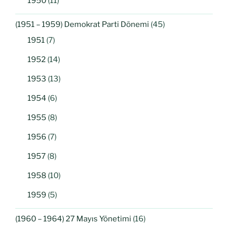
1950
(11)
(1951 – 1959) Demokrat Parti Dönemi
(45)
1951
(7)
1952
(14)
1953
(13)
1954
(6)
1955
(8)
1956
(7)
1957
(8)
1958
(10)
1959
(5)
(1960 – 1964) 27 Mayıs Yönetimi
(16)