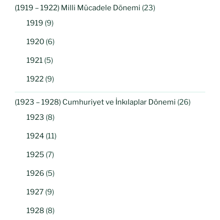
(1919 – 1922) Milli Mücadele Dönemi
(23)
1919
(9)
1920
(6)
1921
(5)
1922
(9)
(1923 – 1928) Cumhuriyet ve İnkılaplar Dönemi
(26)
1923
(8)
1924
(11)
1925
(7)
1926
(5)
1927
(9)
1928
(8)