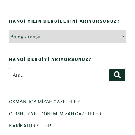
HANGI YILIN DERGILERINI ARIYORSUNUZ?
HANGI DERGIYI ARIYORSUNUZ?
OSMANLICA MİZAH GAZETELERİ
CUMHURİYET DÖNEMİ MİZAH GAZETELERİ
KARİKATÜRİSTLER