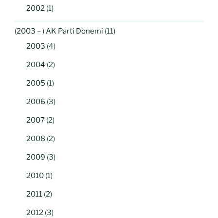
2002
(1)
(2003 – ) AK Parti Dönemi
(11)
2003
(4)
2004
(2)
2005
(1)
2006
(3)
2007
(2)
2008
(2)
2009
(3)
2010
(1)
2011
(2)
2012
(3)