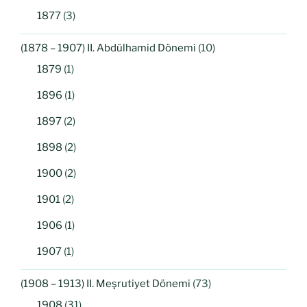
1877
(3)
(1878 – 1907) II. Abdülhamid Dönemi
(10)
1879
(1)
1896
(1)
1897
(2)
1898
(2)
1900
(2)
1901
(2)
1906
(1)
1907
(1)
(1908 – 1913) II. Meşrutiyet Dönemi
(73)
1908
(31)