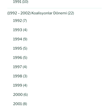
1991
(10)
(1992 – 2002) Koalisyonlar Dönemi
(22)
1992
(7)
1993
(4)
1994
(9)
1995
(5)
1996
(5)
1997
(4)
1998
(3)
1999
(4)
2000
(6)
2001
(8)