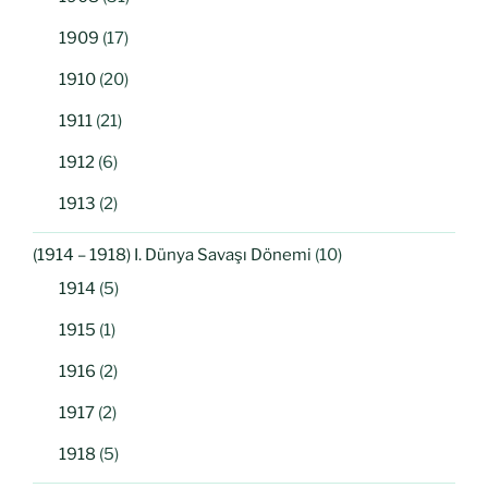
1909
(17)
1910
(20)
1911
(21)
1912
(6)
1913
(2)
(1914 – 1918) I. Dünya Savaşı Dönemi
(10)
1914
(5)
1915
(1)
1916
(2)
1917
(2)
1918
(5)