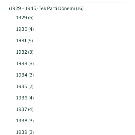
(1929 – 1945) Tek Parti Dönemi
(16)
1929
(5)
1930
(4)
1931
(5)
1932
(3)
1933
(3)
1934
(3)
1935
(2)
1936
(4)
1937
(4)
1938
(3)
1939
(3)