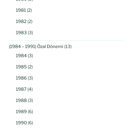
1981
(2)
1982
(2)
1983
(3)
(1984 – 1991) Özal Dönemi
(13)
1984
(3)
1985
(2)
1986
(3)
1987
(4)
1988
(3)
1989
(6)
1990
(6)