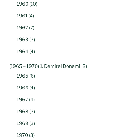
1960
(10)
1961
(4)
1962
(7)
1963
(3)
1964
(4)
(1965 – 1970) 1. Demirel Dönemi
(8)
1965
(6)
1966
(4)
1967
(4)
1968
(3)
1969
(3)
1970
(3)