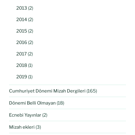
2013
(2)
2014
(2)
2015
(2)
2016
(2)
2017
(2)
2018
(1)
2019
(1)
Cumhuriyet Dönemi Mizah Dergileri
(165)
Dönemi Belli Olmayan
(18)
Ecnebi Yayınlar
(2)
Mizah ekleri
(3)