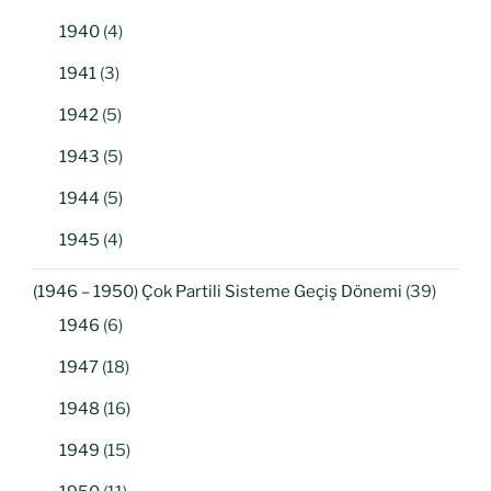
1940
(4)
1941
(3)
1942
(5)
1943
(5)
1944
(5)
1945
(4)
(1946 – 1950) Çok Partili Sisteme Geçiş Dönemi
(39)
1946
(6)
1947
(18)
1948
(16)
1949
(15)