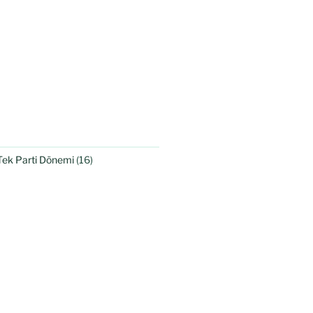
Tek Parti Dönemi
(16)