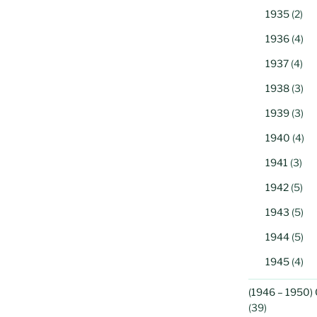
1935
(2)
1936
(4)
1937
(4)
1938
(3)
1939
(3)
1940
(4)
1941
(3)
1942
(5)
1943
(5)
1944
(5)
1945
(4)
(1946 – 1950) 
(39)