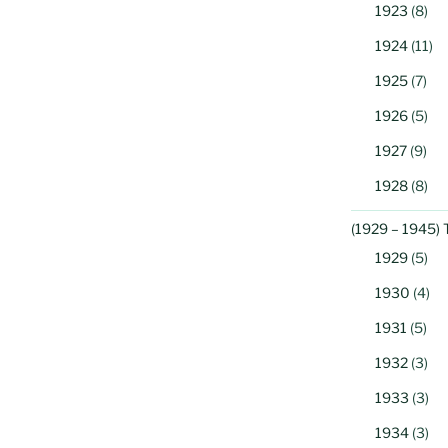
1923
(8)
1924
(11)
1925
(7)
1926
(5)
1927
(9)
1928
(8)
(1929 – 1945) 
1929
(5)
1930
(4)
1931
(5)
1932
(3)
1933
(3)
1934
(3)