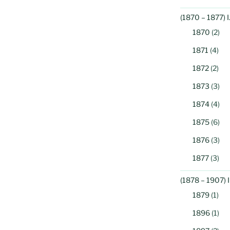
(1870 – 1877) 
1870
(2)
1871
(4)
1872
(2)
1873
(3)
1874
(4)
1875
(6)
1876
(3)
1877
(3)
(1878 – 1907) 
1879
(1)
1896
(1)