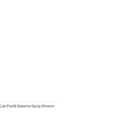
Çok Partili Sisteme Geçiş Dönemi