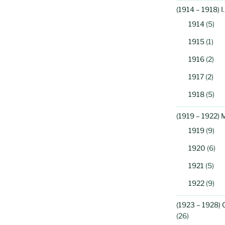
(1914 – 1918) 
1914
(5)
1915
(1)
1916
(2)
1917
(2)
1918
(5)
(1919 – 1922) 
1919
(9)
1920
(6)
1921
(5)
1922
(9)
(1923 – 1928) 
(26)