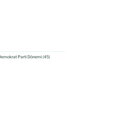
Demokrat Parti Dönemi
(45)