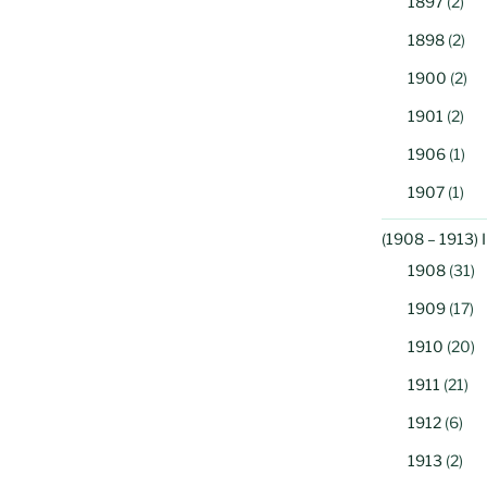
1897
(2)
1898
(2)
1900
(2)
1901
(2)
1906
(1)
1907
(1)
(1908 – 1913) 
1908
(31)
1909
(17)
1910
(20)
1911
(21)
1912
(6)
1913
(2)