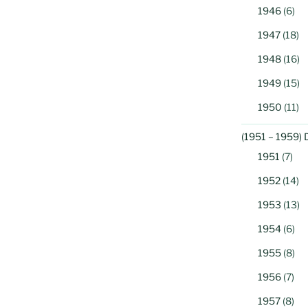
1946
(6)
1947
(18)
1948
(16)
1949
(15)
1950
(11)
(1951 – 1959) 
1951
(7)
1952
(14)
1953
(13)
1954
(6)
1955
(8)
1956
(7)
1957
(8)