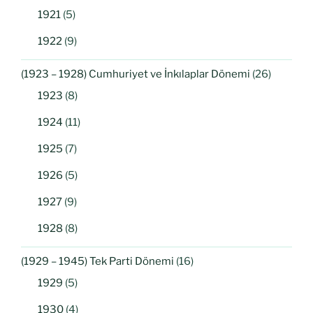
1921
(5)
1922
(9)
(1923 – 1928) Cumhuriyet ve İnkılaplar Dönemi
(26)
1923
(8)
1924
(11)
1925
(7)
1926
(5)
1927
(9)
1928
(8)
(1929 – 1945) Tek Parti Dönemi
(16)
1929
(5)
1930
(4)