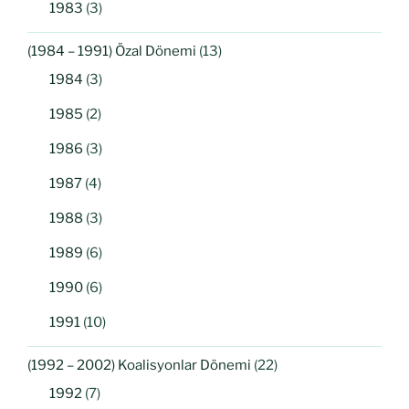
1983
(3)
(1984 – 1991) Özal Dönemi
(13)
1984
(3)
1985
(2)
1986
(3)
1987
(4)
1988
(3)
1989
(6)
1990
(6)
1991
(10)
(1992 – 2002) Koalisyonlar Dönemi
(22)
1992
(7)