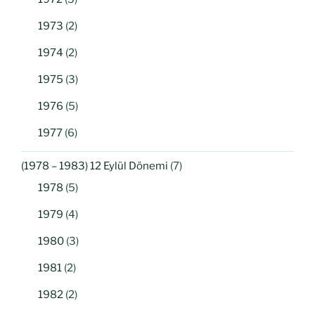
1973
(2)
1974
(2)
1975
(3)
1976
(5)
1977
(6)
(1978 – 1983) 12 Eylül Dönemi
(7)
1978
(5)
1979
(4)
1980
(3)
1981
(2)
1982
(2)