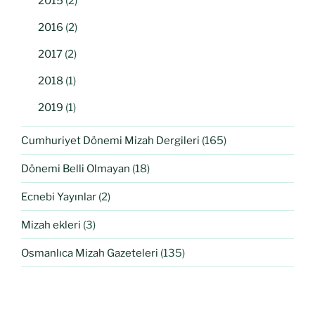
2015
(2)
2016
(2)
2017
(2)
2018
(1)
2019
(1)
Cumhuriyet Dönemi Mizah Dergileri
(165)
Dönemi Belli Olmayan
(18)
Ecnebi Yayınlar
(2)
Mizah ekleri
(3)
Osmanlıca Mizah Gazeteleri
(135)