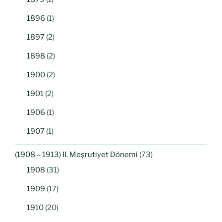
1896
(1)
1897
(2)
1898
(2)
1900
(2)
1901
(2)
1906
(1)
1907
(1)
(1908 – 1913) II. Meşrutiyet Dönemi
(73)
1908
(31)
1909
(17)
1910
(20)