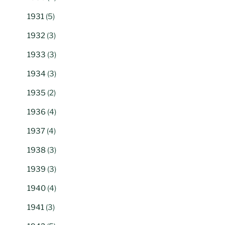
1931
(5)
1932
(3)
1933
(3)
1934
(3)
1935
(2)
1936
(4)
1937
(4)
1938
(3)
1939
(3)
1940
(4)
1941
(3)