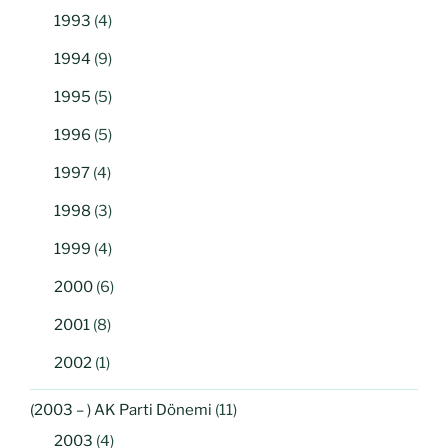
1993
(4)
1994
(9)
1995
(5)
1996
(5)
1997
(4)
1998
(3)
1999
(4)
2000
(6)
2001
(8)
2002
(1)
(2003 – ) AK Parti Dönemi
(11)
2003
(4)