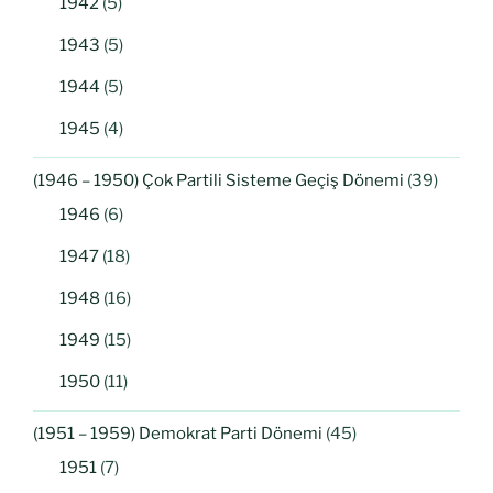
1942
(5)
1943
(5)
1944
(5)
1945
(4)
(1946 – 1950) Çok Partili Sisteme Geçiş Dönemi
(39)
1946
(6)
1947
(18)
1948
(16)
1949
(15)
1950
(11)
(1951 – 1959) Demokrat Parti Dönemi
(45)
1951
(7)