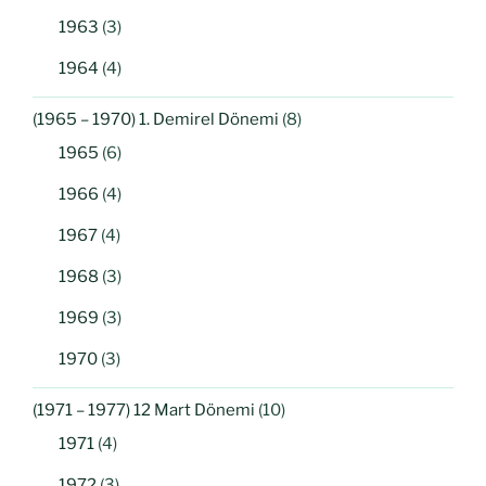
1963
(3)
1964
(4)
(1965 – 1970) 1. Demirel Dönemi
(8)
1965
(6)
1966
(4)
1967
(4)
1968
(3)
1969
(3)
1970
(3)
(1971 – 1977) 12 Mart Dönemi
(10)
1971
(4)
1972
(3)