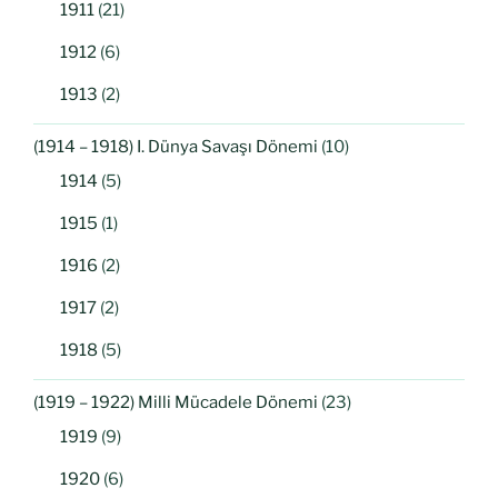
1911
(21)
1912
(6)
1913
(2)
(1914 – 1918) I. Dünya Savaşı Dönemi
(10)
1914
(5)
1915
(1)
1916
(2)
1917
(2)
1918
(5)
(1919 – 1922) Milli Mücadele Dönemi
(23)
1919
(9)
1920
(6)