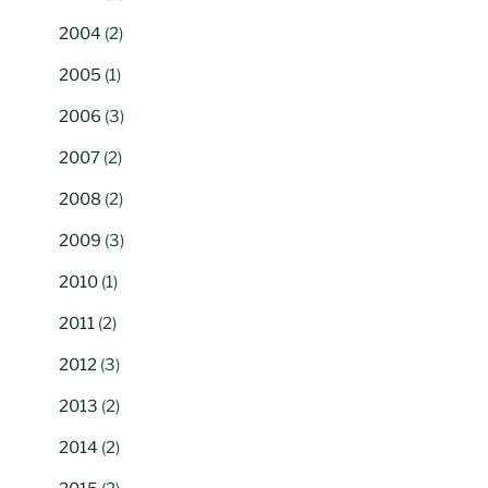
2004
(2)
2005
(1)
2006
(3)
2007
(2)
2008
(2)
2009
(3)
2010
(1)
2011
(2)
2012
(3)
2013
(2)
2014
(2)