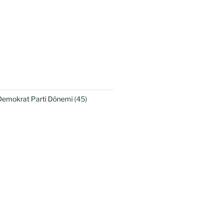
Demokrat Parti Dönemi
(45)