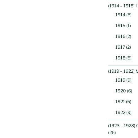
(1914 – 1918) 
1914
(5)
1915
(1)
1916
(2)
1917
(2)
1918
(5)
(1919 – 1922) 
1919
(9)
1920
(6)
1921
(5)
1922
(9)
(1923 – 1928) 
(26)