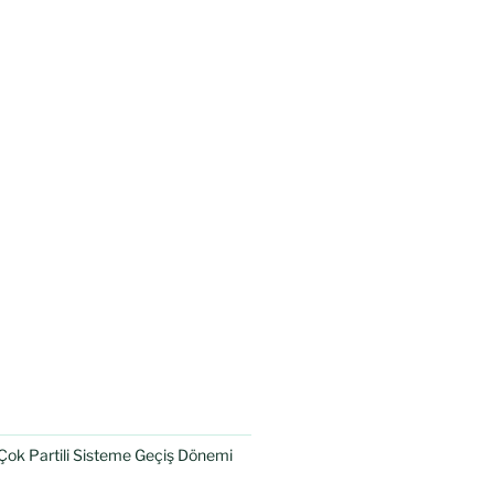
Çok Partili Sisteme Geçiş Dönemi