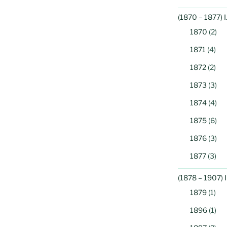
(1870 – 1877) 
1870
(2)
1871
(4)
1872
(2)
1873
(3)
1874
(4)
1875
(6)
1876
(3)
1877
(3)
(1878 – 1907) 
1879
(1)
1896
(1)