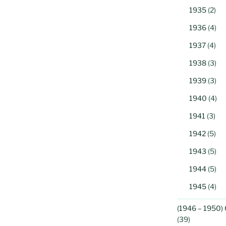
1935
(2)
1936
(4)
1937
(4)
1938
(3)
1939
(3)
1940
(4)
1941
(3)
1942
(5)
1943
(5)
1944
(5)
1945
(4)
(1946 – 1950) 
(39)