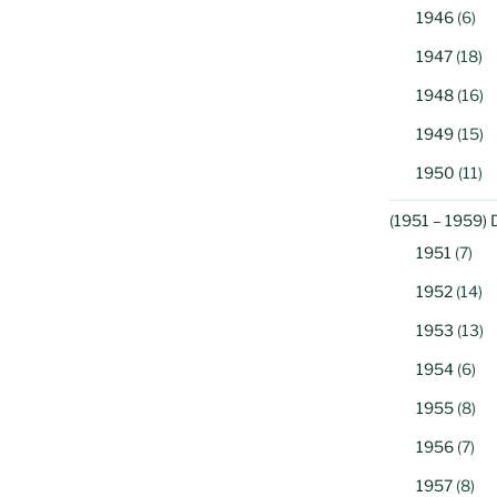
1946
(6)
1947
(18)
1948
(16)
1949
(15)
1950
(11)
(1951 – 1959) 
1951
(7)
1952
(14)
1953
(13)
1954
(6)
1955
(8)
1956
(7)
1957
(8)