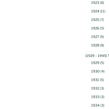
1923
(8)
1924
(11)
1925
(7)
1926
(5)
1927
(9)
1928
(8)
(1929 – 1945) 
1929
(5)
1930
(4)
1931
(5)
1932
(3)
1933
(3)
1934
(3)