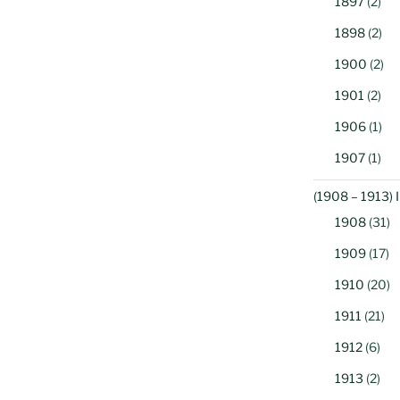
1897
(2)
1898
(2)
1900
(2)
1901
(2)
1906
(1)
1907
(1)
(1908 – 1913) 
1908
(31)
1909
(17)
1910
(20)
1911
(21)
1912
(6)
1913
(2)