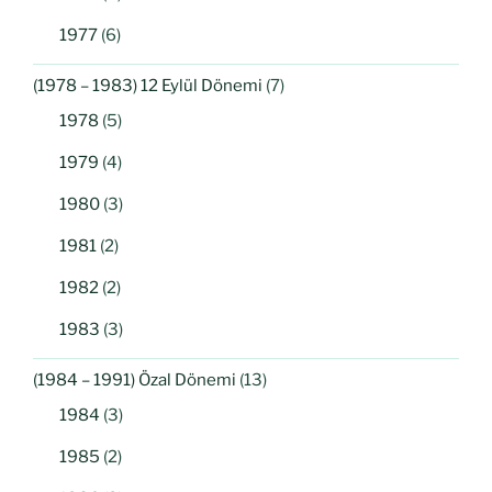
1977
(6)
(1978 – 1983) 12 Eylül Dönemi
(7)
1978
(5)
1979
(4)
1980
(3)
1981
(2)
1982
(2)
1983
(3)
(1984 – 1991) Özal Dönemi
(13)
1984
(3)
1985
(2)