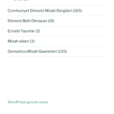
Cumhuriyet Dönemi Mizah Dergileri
(165)
Dönemi Belli Olmayan
(18)
Ecnebi Yayınlar
(2)
Mizah ekleri
(3)
Osmanlıca Mizah Gazeteleri
(135)
WordPress gururla sunar