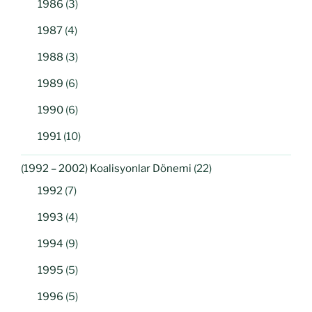
1986
(3)
1987
(4)
1988
(3)
1989
(6)
1990
(6)
1991
(10)
(1992 – 2002) Koalisyonlar Dönemi
(22)
1992
(7)
1993
(4)
1994
(9)
1995
(5)
1996
(5)