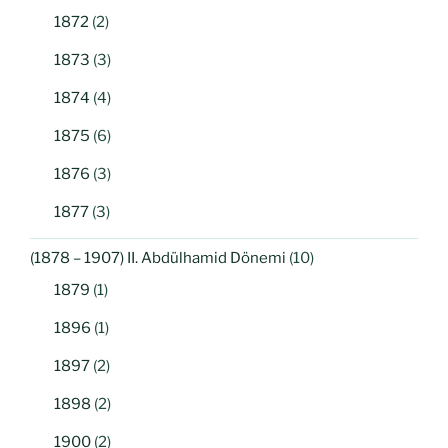
1872
(2)
1873
(3)
1874
(4)
1875
(6)
1876
(3)
1877
(3)
(1878 – 1907) II. Abdülhamid Dönemi
(10)
1879
(1)
1896
(1)
1897
(2)
1898
(2)
1900
(2)