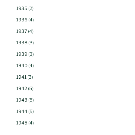
1935
(2)
1936
(4)
1937
(4)
1938
(3)
1939
(3)
1940
(4)
1941
(3)
1942
(5)
1943
(5)
1944
(5)
1945
(4)