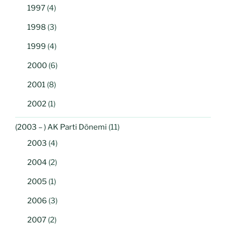
1997
(4)
1998
(3)
1999
(4)
2000
(6)
2001
(8)
2002
(1)
(2003 – ) AK Parti Dönemi
(11)
2003
(4)
2004
(2)
2005
(1)
2006
(3)
2007
(2)