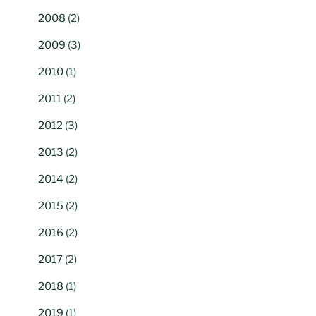
2008
(2)
2009
(3)
2010
(1)
2011
(2)
2012
(3)
2013
(2)
2014
(2)
2015
(2)
2016
(2)
2017
(2)
2018
(1)
2019
(1)