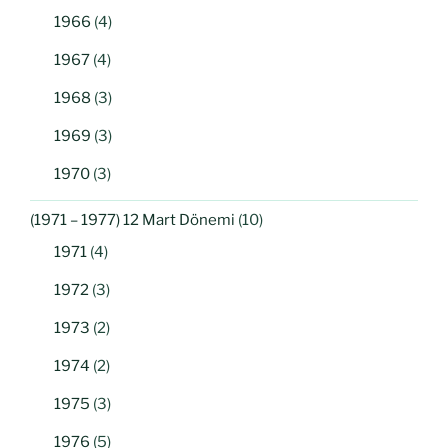
1966
(4)
1967
(4)
1968
(3)
1969
(3)
1970
(3)
(1971 – 1977) 12 Mart Dönemi
(10)
1971
(4)
1972
(3)
1973
(2)
1974
(2)
1975
(3)
1976
(5)