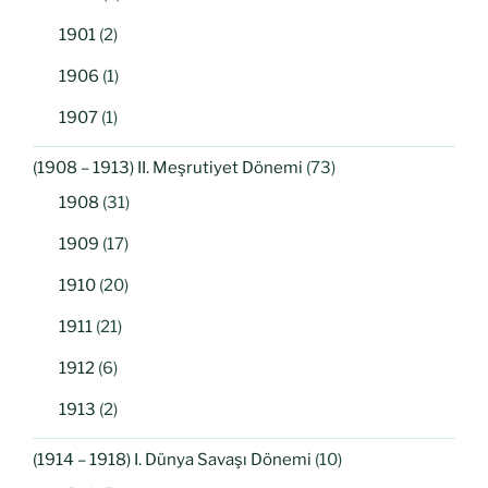
1901
(2)
1906
(1)
1907
(1)
(1908 – 1913) II. Meşrutiyet Dönemi
(73)
1908
(31)
1909
(17)
1910
(20)
1911
(21)
1912
(6)
1913
(2)
(1914 – 1918) I. Dünya Savaşı Dönemi
(10)