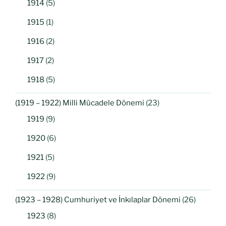
1914
(5)
1915
(1)
1916
(2)
1917
(2)
1918
(5)
(1919 – 1922) Milli Mücadele Dönemi
(23)
1919
(9)
1920
(6)
1921
(5)
1922
(9)
(1923 – 1928) Cumhuriyet ve İnkılaplar Dönemi
(26)
1923
(8)